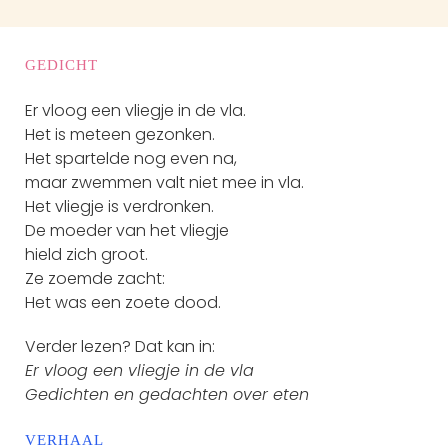
GEDICHT
Er vloog een vliegje in de vla.
Het is meteen gezonken.
Het spartelde nog even na,
maar zwemmen valt niet mee in vla.
Het vliegje is verdronken.
De moeder van het vliegje
hield zich groot.
Ze zoemde zacht:
Het was een zoete dood.
Verder lezen? Dat kan in:
Er vloog een vliegje in de vla
Gedichten en gedachten over eten
VERHAAL